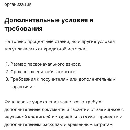
организация.
Дополнительные условия и
требования
Не только процентные ставки, но и другие условия
могут зависеть от кредитной истории:
Размер первоначального взноса.
Срок погашения обязательств.
Требования к поручителям или дополнительным
гарантиям.
Финансовые учреждения чаще всего требуют
дополнительные документы и гарантии от заемщиков с
неудачной кредитной историей, что может привести к
дополнительным расходам и временным затратам.