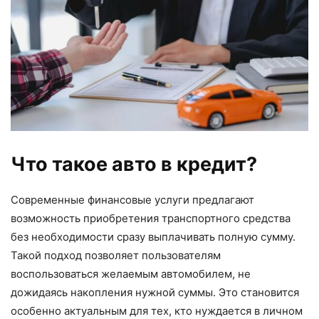
Что такое авто в кредит?
Современные финансовые услуги предлагают
возможность приобретения транспортного средства
без необходимости сразу выплачивать полную сумму.
Такой подход позволяет пользователям
воспользоваться желаемым автомобилем, не
дожидаясь накопления нужной суммы. Это становится
особенно актуальным для тех, кто нуждается в личном