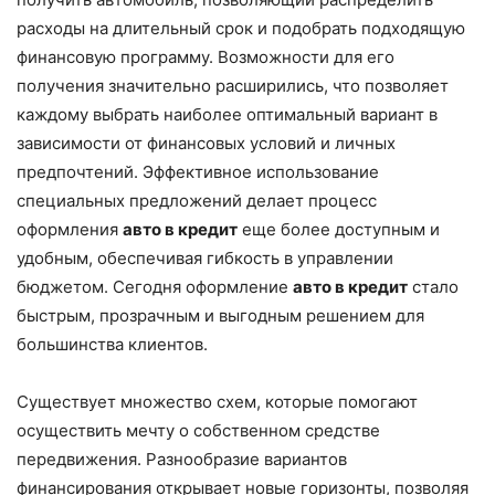
расходы на длительный срок и подобрать подходящую
финансовую программу. Возможности для его
получения значительно расширились, что позволяет
каждому выбрать наиболее оптимальный вариант в
зависимости от финансовых условий и личных
предпочтений. Эффективное использование
специальных предложений делает процесс
оформления
авто в кредит
еще более доступным и
удобным, обеспечивая гибкость в управлении
бюджетом. Сегодня оформление
авто в кредит
стало
быстрым, прозрачным и выгодным решением для
большинства клиентов.
Существует множество схем, которые помогают
осуществить мечту о собственном средстве
передвижения. Разнообразие вариантов
финансирования открывает новые горизонты, позволяя