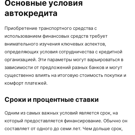
Основные условия
автокредита
Приобретение транспортного средства с
использованием финансовых средств требует
внимательного изучения ключевых аспектов,
определяющих условия сотрудничества с кредитной
организацией. Эти параметры могут варьироваться в
зависимости от предложений разных банков и могут
существенно влиять на итоговую стоимость покупки и
комфорт платежей.
Сроки и процентные ставки
Одним из самых важных условий является срок, на
который предоставляется финансирование. Обычно он
составляет от одного до семи лет. Чем дольше срок,