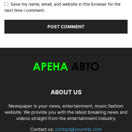
Save my name, email, and website in this browser for the
next time I comment.
ABOUT US
Newspaper is your news, entertainment, music fashion
website. We provide you with the latest breaking news and
videos straight from the entertainment industry.
Contact us:
contact@yoursite.com