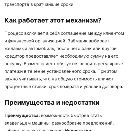
транспорте в кратчайшие сроки.
Как работает этот механизм?
Процесс включает в себя соглашение между клиентом
и финансовой организацией. Заёмщик выбирает
желаемый автомобиль, после чего банк или другой
кредитор предоставляет необходимую сумму на его
покупку. Взамен клиент обязуется вносить регулярные
платежи в течение установленного срока. При этом
важно учитывать, что на общую стоимость влияют
процентные ставки, срок возврата и условия договора.
Преимущества и недостатки
Преимущества:
возможность быстрее стать
владельцем машины, разнообразие предложений,
гибкие условия погашения.
Недостатки: