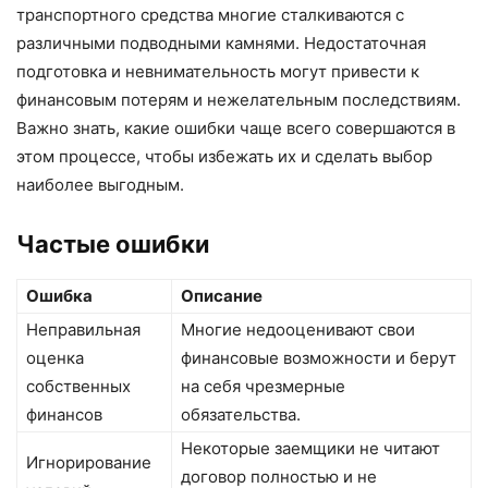
транспортного средства многие сталкиваются с
различными подводными камнями. Недостаточная
подготовка и невнимательность могут привести к
финансовым потерям и нежелательным последствиям.
Важно знать, какие ошибки чаще всего совершаются в
этом процессе, чтобы избежать их и сделать выбор
наиболее выгодным.
Частые ошибки
Ошибка
Описание
Неправильная
Многие недооценивают свои
оценка
финансовые возможности и берут
собственных
на себя чрезмерные
финансов
обязательства.
Некоторые заемщики не читают
Игнорирование
договор полностью и не