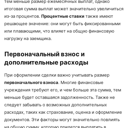
тем меньше размер ежемесячных выплат, однако
итоговая сумма выплат может значительно увеличиться
из-за процентов.
Процентные ставки
также имеют
решающее значение: они могут быть фиксированными
или плавающими, что влияет на общую финансовую
нагрузку на заемщика.
Первоначальный взнос и
дополнительные расходы
При оформлении сделки важно учитывать размер
первоначального взноса
. Многие финансовые
учреждения требуют его, и чем больше эта сумма, тем
меньше будет оставшаяся задолженность. Также не
следует забывать о возможных дополнительных
расходах, таких как страхование, оценка и оформление
документов. Эти факторы могут значительно повлиять
на общую сумму, которую придется выплатить в