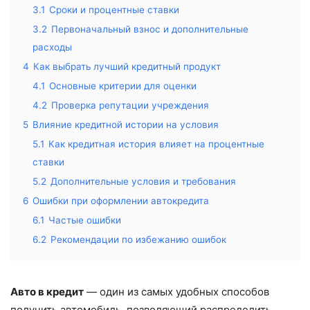
3.1
Сроки и процентные ставки
3.2
Первоначальный взнос и дополнительные
расходы
4
Как выбрать лучший кредитный продукт
4.1
Основные критерии для оценки
4.2
Проверка репутации учреждения
5
Влияние кредитной истории на условия
5.1
Как кредитная история влияет на процентные
ставки
5.2
Дополнительные условия и требования
6
Ошибки при оформлении автокредита
6.1
Частые ошибки
6.2
Рекомендации по избежанию ошибок
Авто в кредит
— один из самых удобных способов
получить автомобиль, позволяющий распределить