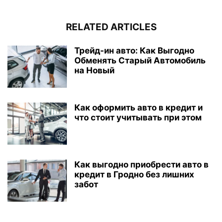
RELATED ARTICLES
Трейд-ин авто: Как Выгодно
Обменять Старый Автомобиль
на Новый
Как оформить авто в кредит и
что стоит учитывать при этом
Как выгодно приобрести авто в
кредит в Гродно без лишних
забот