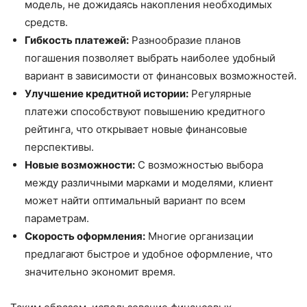
модель, не дожидаясь накопления необходимых
средств.
Гибкость платежей:
Разнообразие планов
погашения позволяет выбрать наиболее удобный
вариант в зависимости от финансовых возможностей.
Улучшение кредитной истории:
Регулярные
платежи способствуют повышению кредитного
рейтинга, что открывает новые финансовые
перспективы.
Новые возможности:
С возможностью выбора
между различными марками и моделями, клиент
может найти оптимальный вариант по всем
параметрам.
Скорость оформления:
Многие организации
предлагают быстрое и удобное оформление, что
значительно экономит время.