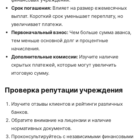
Срок погашения:
Влияет на размер ежемесячных
выплат. Короткий срок уменьшает переплату, но
увеличивает платежи.
Первоначальный взнос:
Чем больше сумма аванса,
тем меньше основной долг и процентные
начисления.
Дополнительные комиссии:
Изучите наличие
скрытых платежей, которые могут увеличить
итоговую сумму.
Проверка репутации учреждения
Изучите отзывы клиентов и рейтинги различных
банков.
Обратите внимание на лицензии и наличие
нормативных документов.
Проконсультируйтесь с независимыми финансовыми