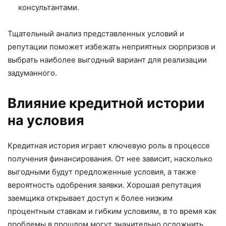
консультантами.
Тщательный анализ представленных условий и
репутации поможет избежать неприятных сюрпризов и
выбрать наиболее выгодный вариант для реализации
задуманного.
Влияние кредитной истории
на условия
Кредитная история играет ключевую роль в процессе
получения финансирования. От нее зависит, насколько
выгодными будут предложенные условия, а также
вероятность одобрения заявки. Хорошая репутация
заемщика открывает доступ к более низким
процентным ставкам и гибким условиям, в то время как
проблемы в прошлом могут значительно осложнить