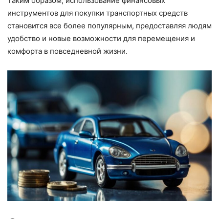
Таким образом, использование финансовых
инструментов для покупки транспортных средств
становится все более популярным, предоставляя людям
удобство и новые возможности для перемещения и
комфорта в повседневной жизни.