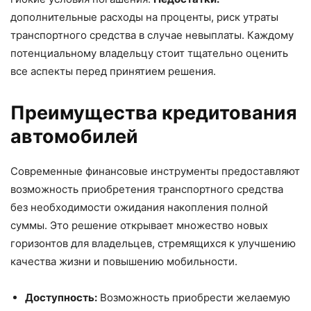
дополнительные расходы на проценты, риск утраты
транспортного средства в случае невыплаты. Каждому
потенциальному владельцу стоит тщательно оценить
все аспекты перед принятием решения.
Преимущества кредитования
автомобилей
Современные финансовые инструменты предоставляют
возможность приобретения транспортного средства
без необходимости ожидания накопления полной
суммы. Это решение открывает множество новых
горизонтов для владельцев, стремящихся к улучшению
качества жизни и повышению мобильности.
Доступность:
Возможность приобрести желаемую