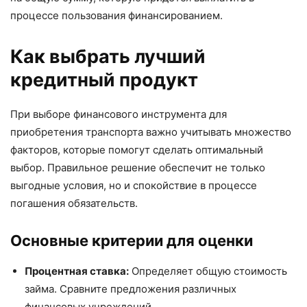
процессе пользования финансированием.
Как выбрать лучший
кредитный продукт
При выборе финансового инструмента для
приобретения транспорта важно учитывать множество
факторов, которые помогут сделать оптимальный
выбор. Правильное решение обеспечит не только
выгодные условия, но и спокойствие в процессе
погашения обязательств.
Основные критерии для оценки
Процентная ставка:
Определяет общую стоимость
займа. Сравните предложения различных
финансовых учреждений.