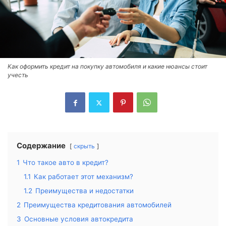
Как оформить кредит на покупку автомобиля и какие нюансы стоит
учесть
Содержание
скрыть
1
Что такое авто в кредит?
1.1
Как работает этот механизм?
1.2
Преимущества и недостатки
2
Преимущества кредитования автомобилей
3
Основные условия автокредита