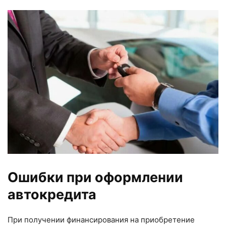
Ошибки при оформлении
автокредита
При получении финансирования на приобретение