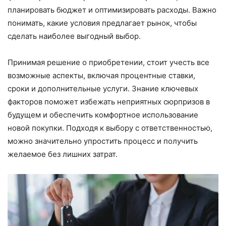
планировать бюджет и оптимизировать расходы. Важно
понимать, какие условия предлагает рынок, чтобы
сделать наиболее выгодный выбор.
Принимая решение о приобретении, стоит учесть все
возможные аспекты, включая процентные ставки,
сроки и дополнительные услуги. Знание ключевых
факторов поможет избежать неприятных сюрпризов в
будущем и обеспечить комфортное использование
новой покупки. Подходя к выбору с ответственностью,
можно значительно упростить процесс и получить
желаемое без лишних затрат.