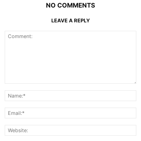
NO COMMENTS
LEAVE A REPLY