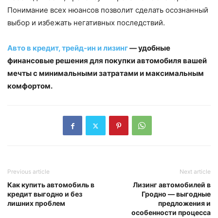
Понимание всех нюансов позволит сделать осознанный
выбор и избежать негативных последствий.
Авто в кредит, трейд-ин и лизинг
— удобные
финансовые решения для покупки автомобиля вашей
мечты с минимальными затратами и максимальным
комфортом.
Previous article
Next article
Как купить автомобиль в
Лизинг автомобилей в
кредит выгодно и без
Гродно — выгодные
лишних проблем
предложения и
особенности процесса