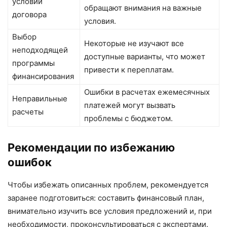
условий
обращают внимания на важные
договора
условия.
Выбор
Некоторые не изучают все
неподходящей
доступные варианты, что может
программы
привести к переплатам.
финансирования
Ошибки в расчетах ежемесячных
Неправильные
платежей могут вызвать
расчеты
проблемы с бюджетом.
Рекомендации по избежанию
ошибок
Чтобы избежать описанных проблем, рекомендуется
заранее подготовиться: составить финансовый план,
внимательно изучить все условия предложений и, при
необходимости, проконсультироваться с экспертами.