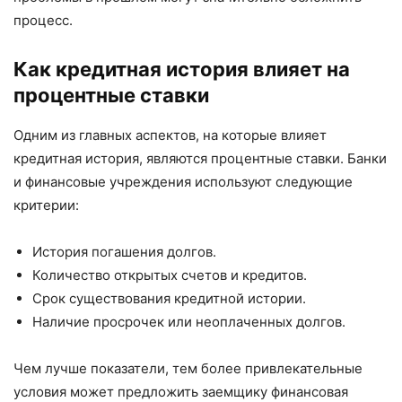
процесс.
Как кредитная история влияет на
процентные ставки
Одним из главных аспектов, на которые влияет
кредитная история, являются процентные ставки. Банки
и финансовые учреждения используют следующие
критерии:
История погашения долгов.
Количество открытых счетов и кредитов.
Срок существования кредитной истории.
Наличие просрочек или неоплаченных долгов.
Чем лучше показатели, тем более привлекательные
условия может предложить заемщику финансовая