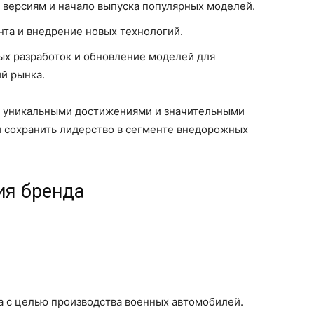
 версиям и начало выпуска популярных моделей.
та и внедрение новых технологий.
ых разработок и обновление моделей для
й рынка.
а уникальными достижениями и значительными
 сохранить лидерство в сегменте внедорожных
ия бренда
а с целью производства военных автомобилей.