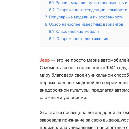
6.1
Ранние модели: функциональность и 
6.2
Современные тенденции: комфорт и
7
Популярные модели и их особенности
8
Обзор наиболее известных вариантов
8.1
Классические модели
8.2
Современные достижения
Jeep
— это не просто марка автомобилей
С момента своего появления в 1941 году,
миру благодаря своей уникальной способ
первых военных моделей до современны
внедорожной культуры, предлагая автом
сложными условиями.
Эта статья посвящена легендарной автом
завоевала признание за свою выдающуюс
производила уникальные транспортные с