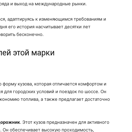
ряда и выход на международные рынки.
ся, адаптируясь к изменяющимся требованиям и
ня его история насчитывает десятки лет
оворить бесконечно.
лей этой марки
 форму кузова, которая отличается комфортом и
я для городских условий и поездок по шоссе. Он
кономию топлива, а также предлагает достаточно
дорожник
. Этот кузов предназначен для активного
. Он обеспечивает высокую проходимость,