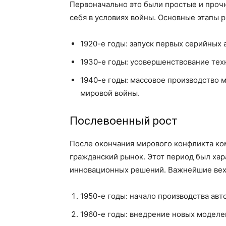
Первоначально это были простые и проч
себя в условиях войны. Основные этапы 
1920-е годы: запуск первых серийных
1930-е годы: усовершенствование тех
1940-е годы: массовое производство 
мировой войны.
Послевоенный рост
После окончания мирового конфликта ко
гражданский рынок. Этот период был ха
инновационных решений. Важнейшие вех
1950-е годы: начало производства ав
1960-е годы: внедрение новых моделе