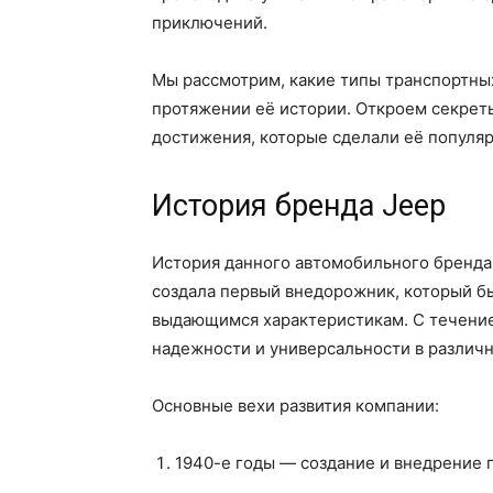
приключений.
Мы рассмотрим, какие типы транспортны
протяжении её истории. Откроем секрет
достижения, которые сделали её популя
История бренда Jeep
История данного автомобильного бренда 
создала первый внедорожник, который б
выдающимся характеристикам. С течение
надежности и универсальности в различн
Основные вехи развития компании:
1940-е годы — создание и внедрение 