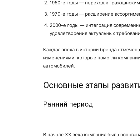
1950-е годы — переход к гражданским
1970-е годы — расширение ассортимен
2000-е годы — интеграция современн
удовлетворения актуальных требовани
Каждая эпоха в истории бренда отмечен
изменениями, которые помогли компании
автомобилей.
Основные этапы развит
Ранний период
В начале XX века компания была основан