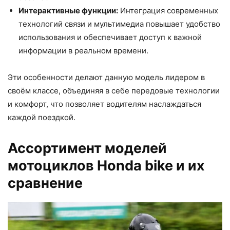
Интерактивные функции:
Интеграция современных
технологий связи и мультимедиа повышает удобство
использования и обеспечивает доступ к важной
информации в реальном времени.
Эти особенности делают данную модель лидером в
своём классе, объединяя в себе передовые технологии
и комфорт, что позволяет водителям наслаждаться
каждой поездкой.
Ассортимент моделей
мотоциклов Honda bike и их
сравнение