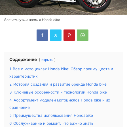
Все что нужно знать о Honda bike
Содержание
скрыть
1
Все о мотоциклах Honda bike: Обзор преимуществ и
характеристик
2
История создания и развитие бренда Honda bike
3
Ключевые особенности и технологии Honda bike
4
Ассортимент моделей мотоциклов Honda bike и их
сравнение
5
Преимущества использования Hondabike
6
Обслуживание и ремонт: что важно знать