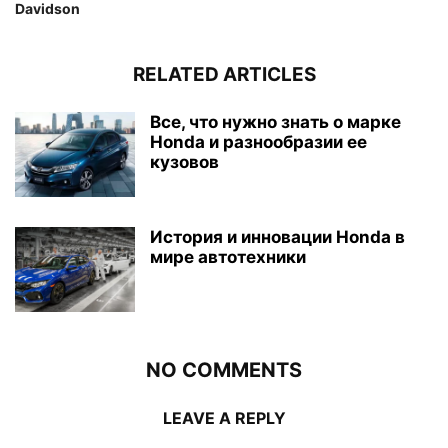
Davidson
RELATED ARTICLES
Все, что нужно знать о марке
Honda и разнообразии ее
кузовов
История и инновации Honda в
мире автотехники
NO COMMENTS
LEAVE A REPLY