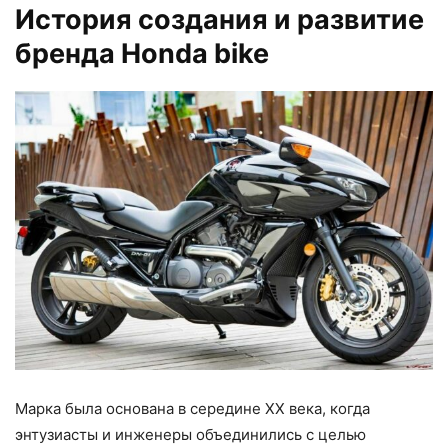
История создания и развитие
бренда Honda bike
Марка была основана в середине XX века, когда
энтузиасты и инженеры объединились с целью