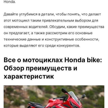
Honda.
Давайте углубимся в детали, чтобы понять, что делает
этот мотоцикл таким привлекательным выбором для
современных водителей. Обсудим, какие преимущества
он предлагает, а также рассмотрим его основные
технические данные и конструктивные особенности,
которые выделяют его среди конкурентов.
Все о мотоциклах Honda bike:
Обзор преимуществ и
характеристик