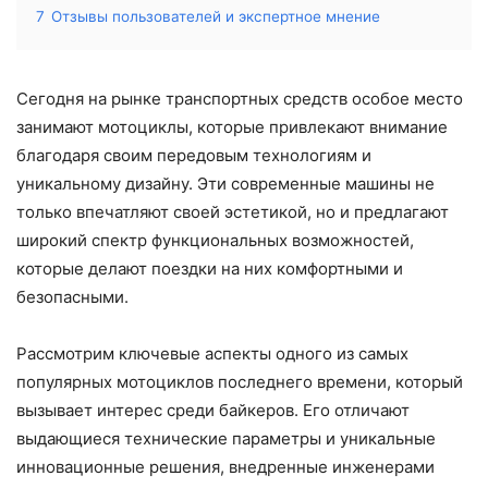
7
Отзывы пользователей и экспертное мнение
Сегодня на рынке транспортных средств особое место
занимают мотоциклы, которые привлекают внимание
благодаря своим передовым технологиям и
уникальному дизайну. Эти современные машины не
только впечатляют своей эстетикой, но и предлагают
широкий спектр функциональных возможностей,
которые делают поездки на них комфортными и
безопасными.
Рассмотрим ключевые аспекты одного из самых
популярных мотоциклов последнего времени, который
вызывает интерес среди байкеров. Его отличают
выдающиеся технические параметры и уникальные
инновационные решения, внедренные инженерами