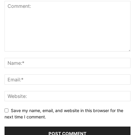
Save my name, email, and website in this browser for the
next time I comment.