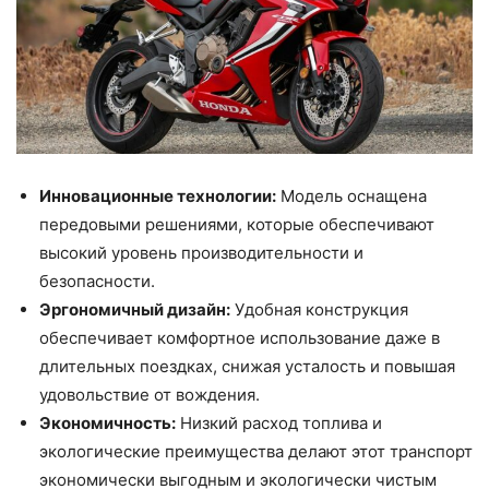
Инновационные технологии:
Модель оснащена
передовыми решениями, которые обеспечивают
высокий уровень производительности и
безопасности.
Эргономичный дизайн:
Удобная конструкция
обеспечивает комфортное использование даже в
длительных поездках, снижая усталость и повышая
удовольствие от вождения.
Экономичность:
Низкий расход топлива и
экологические преимущества делают этот транспорт
экономически выгодным и экологически чистым