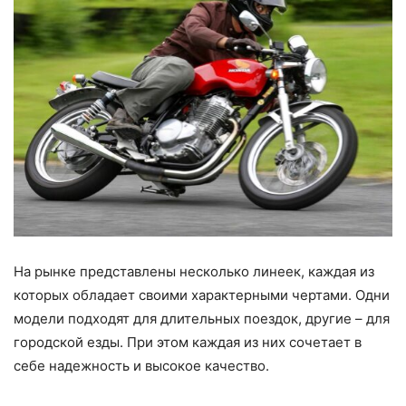
На рынке представлены несколько линеек, каждая из
которых обладает своими характерными чертами. Одни
модели подходят для длительных поездок, другие – для
городской езды. При этом каждая из них сочетает в
себе надежность и высокое качество.