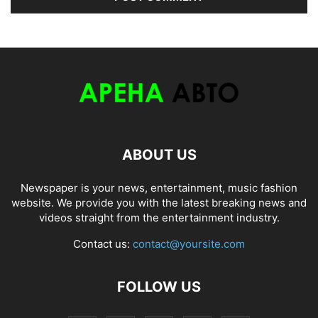
ABOUT US
Newspaper is your news, entertainment, music fashion
website. We provide you with the latest breaking news and
videos straight from the entertainment industry.
Contact us:
contact@yoursite.com
FOLLOW US