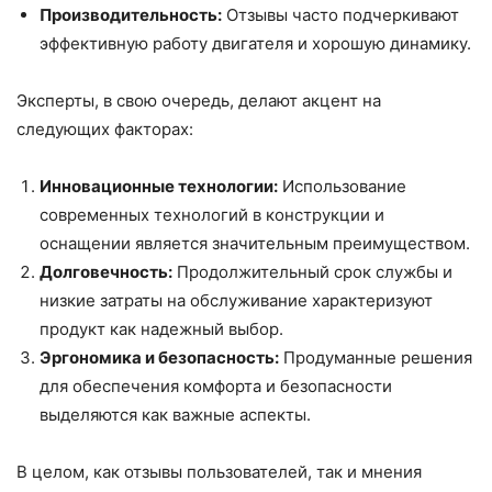
Производительность:
Отзывы часто подчеркивают
эффективную работу двигателя и хорошую динамику.
Эксперты, в свою очередь, делают акцент на
следующих факторах:
Инновационные технологии:
Использование
современных технологий в конструкции и
оснащении является значительным преимуществом.
Долговечность:
Продолжительный срок службы и
низкие затраты на обслуживание характеризуют
продукт как надежный выбор.
Эргономика и безопасность:
Продуманные решения
для обеспечения комфорта и безопасности
выделяются как важные аспекты.
В целом, как отзывы пользователей, так и мнения