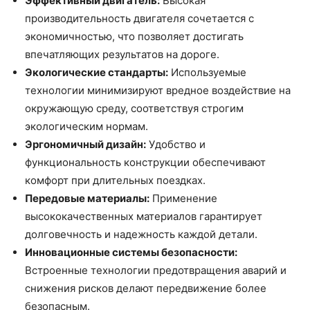
Эффективный двигатель:
Высокая
производительность двигателя сочетается с
экономичностью, что позволяет достигать
впечатляющих результатов на дороге.
Экологические стандарты:
Используемые
технологии минимизируют вредное воздействие на
окружающую среду, соответствуя строгим
экологическим нормам.
Эргономичный дизайн:
Удобство и
функциональность конструкции обеспечивают
комфорт при длительных поездках.
Передовые материалы:
Применение
высококачественных материалов гарантирует
долговечность и надежность каждой детали.
Инновационные системы безопасности:
Встроенные технологии предотвращения аварий и
снижения рисков делают передвижение более
безопасным.