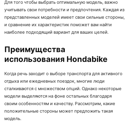
Для того чтобы выбрать оптимальную модель, важно
учитывать свои потребности и предпочтения. Каждая из
представленных моделей имеет свои сильные стороны,
и сравнение их характеристик поможет вам найти
наиболее подходящий вариант для ваших целей.
Преимущества
использования Hondabike
Когда речь заходит о выборе транспорта для активного
отдыха или ежедневных поездок, многие люди
сталкиваются с множеством опций. Однако некоторые
модели выделяются на фоне остальных благодаря
своим особенностям и качеству. Рассмотрим, какие
положительные стороны может предложить такая
модель.