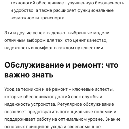
технологий обеспечивает улучшенную безопасность
и удобство, а также расширяет функциональные
возможности транспорта.
Эти и другие аспекты делают выбранные модели
отличным выбором для тех, кто ценит качество,
надежность и комфорт в каждом путешествии.
Обслуживание и ремонт: что
важно знать
Уход за техникой и её ремонт – ключевые аспекты,
которые обеспечивают долгий срок службы и
надежность устройства. Регулярное обслуживание
позволяет предотвратить потенциальные поломки и
поддерживает работу на оптимальном уровне. Знание
основных принципов ухода и своевременное