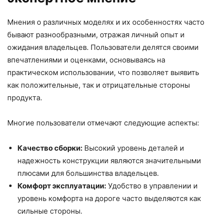
Мнения о различных моделях и их особенностях часто
бывают разнообразными, отражая личный опыт и
ожидания владельцев. Пользователи делятся своими
впечатлениями и оценками, основываясь на
практическом использовании, что позволяет выявить
как положительные, так и отрицательные стороны
продукта.
Многие пользователи отмечают следующие аспекты:
Качество сборки:
Высокий уровень деталей и
надежность конструкции являются значительными
плюсами для большинства владельцев.
Комфорт эксплуатации:
Удобство в управлении и
уровень комфорта на дороге часто выделяются как
сильные стороны.