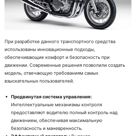
При разработке данного транспортного средства
использованы инновационные подходы,
обеспечивающие комфорт и безопасность при
движении. Современные решения позволили создать
модель, отвечающую требованиям самых
взыскательных пользователей.
Продвинутая система управления:
Интеллектуальные механизмы контроля
предоставляют водителю полный контроль над
движением, обеспечивая максимальную
безопасность и маневренность.