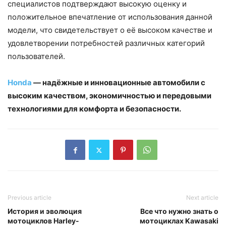
специалистов подтверждают высокую оценку и
положительное впечатление от использования данной
модели, что свидетельствует о её высоком качестве и
удовлетворении потребностей различных категорий
пользователей.
Honda
— надёжные и инновационные автомобили с
высоким качеством, экономичностью и передовыми
технологиями для комфорта и безопасности.
Previous article
Next article
История и эволюция
Все что нужно знать о
мотоциклов Harley-
мотоциклах Kawasaki