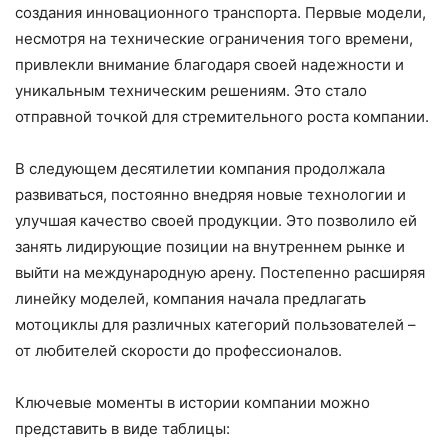
создания инновационного транспорта. Первые модели,
несмотря на технические ограничения того времени,
привлекли внимание благодаря своей надежности и
уникальным техническим решениям. Это стало
отправной точкой для стремительного роста компании.
В следующем десятилетии компания продолжала
развиваться, постоянно внедряя новые технологии и
улучшая качество своей продукции. Это позволило ей
занять лидирующие позиции на внутреннем рынке и
выйти на международную арену. Постепенно расширяя
линейку моделей, компания начала предлагать
мотоциклы для различных категорий пользователей –
от любителей скорости до профессионалов.
Ключевые моменты в истории компании можно
представить в виде таблицы: