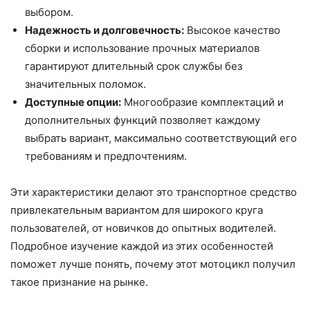
выбором.
Надежность и долговечность:
Высокое качество
сборки и использование прочных материалов
гарантируют длительный срок службы без
значительных поломок.
Доступные опции:
Многообразие комплектаций и
дополнительных функций позволяет каждому
выбрать вариант, максимально соответствующий его
требованиям и предпочтениям.
Эти характеристики делают это транспортное средство
привлекательным вариантом для широкого круга
пользователей, от новичков до опытных водителей.
Подробное изучение каждой из этих особенностей
поможет лучше понять, почему этот мотоцикл получил
такое признание на рынке.