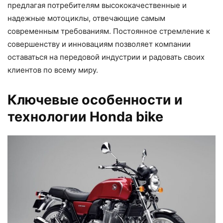
предлагая потребителям высококачественные и
надежные мотоциклы, отвечающие самым
современным требованиям. Постоянное стремление к
совершенству и инновациям позволяет компании
оставаться на передовой индустрии и радовать своих
клиентов по всему миру.
Ключевые особенности и
технологии Honda bike