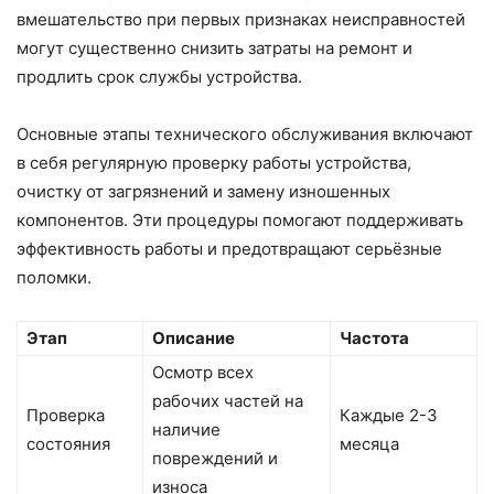
вмешательство при первых признаках неисправностей
могут существенно снизить затраты на ремонт и
продлить срок службы устройства.
Основные этапы технического обслуживания включают
в себя регулярную проверку работы устройства,
очистку от загрязнений и замену изношенных
компонентов. Эти процедуры помогают поддерживать
эффективность работы и предотвращают серьёзные
поломки.
Этап
Описание
Частота
Осмотр всех
рабочих частей на
Проверка
Каждые 2-3
наличие
состояния
месяца
повреждений и
износа