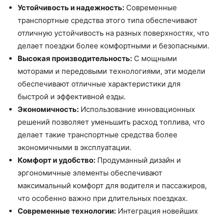
Устойчивость и надежность:
Современные
транспортные средства этого типа обеспечивают
отличную устойчивость на разных поверхностях, что
делает поездки более комфортными и безопасными.
Высокая производительность:
С мощными
моторами и передовыми технологиями, эти модели
обеспечивают отличные характеристики для
быстрой и эффективной езды.
Экономичность:
Использование инновационных
решений позволяет уменьшить расход топлива, что
делает такие транспортные средства более
экономичными в эксплуатации.
Комфорт и удобство:
Продуманный дизайн и
эргономичные элементы обеспечивают
максимальный комфорт для водителя и пассажиров,
что особенно важно при длительных поездках.
Современные технологии:
Интеграция новейших