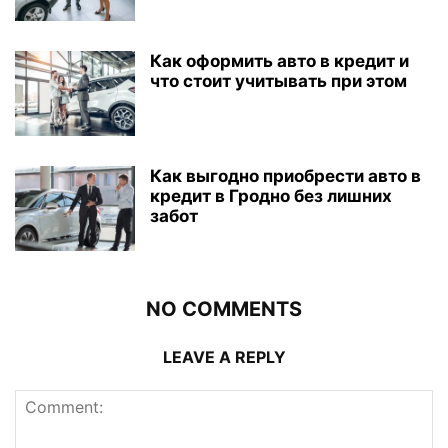
Как оформить авто в кредит и
что стоит учитывать при этом
Как выгодно приобрести авто в
кредит в Гродно без лишних
забот
NO COMMENTS
LEAVE A REPLY