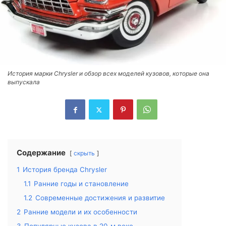
История марки Chrysler и обзор всех моделей кузовов, которые она
выпускала
Содержание
скрыть
1
История бренда Chrysler
1.1
Ранние годы и становление
1.2
Современные достижения и развитие
2
Ранние модели и их особенности