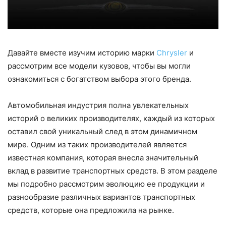
Давайте вместе изучим историю марки
Chrysler
и
рассмотрим все модели кузовов, чтобы вы могли
ознакомиться с богатством выбора этого бренда.
Автомобильная индустрия полна увлекательных
историй о великих производителях, каждый из которых
оставил свой уникальный след в этом динамичном
мире. Одним из таких производителей является
известная компания, которая внесла значительный
вклад в развитие транспортных средств. В этом разделе
мы подробно рассмотрим эволюцию ее продукции и
разнообразие различных вариантов транспортных
средств, которые она предложила на рынке.