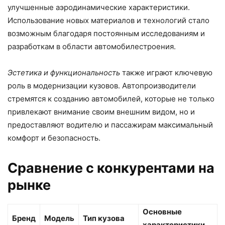
улучшенные аэродинамические характеристики.
Использование новых материалов и технологий стало
возможным благодаря постоянным исследованиям и
разработкам в области автомобилестроения.
Эстетика и функциональность
также играют ключевую
роль в модернизации кузовов. Автопроизводители
стремятся к созданию автомобилей, которые не только
привлекают внимание своим внешним видом, но и
предоставляют водителю и пассажирам максимальный
комфорт и безопасность.
Сравнение с конкурентами на
рынке
Основные
Бренд
Модель
Тип кузова
характеристики