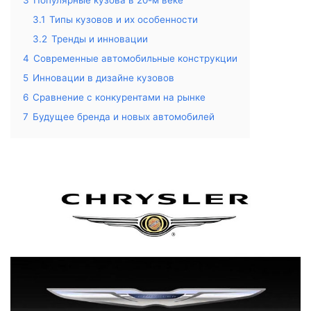
3
Популярные кузова в 20-м веке
3.1
Типы кузовов и их особенности
3.2
Тренды и инновации
4
Современные автомобильные конструкции
5
Инновации в дизайне кузовов
6
Сравнение с конкурентами на рынке
7
Будущее бренда и новых автомобилей