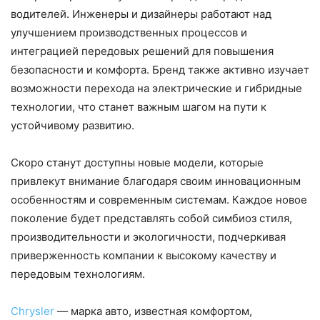
водителей. Инженеры и дизайнеры работают над
улучшением производственных процессов и
интеграцией передовых решений для повышения
безопасности и комфорта. Бренд также активно изучает
возможности перехода на электрические и гибридные
технологии, что станет важным шагом на пути к
устойчивому развитию.
Скоро станут доступны новые модели, которые
привлекут внимание благодаря своим инновационным
особенностям и современным системам. Каждое новое
поколение будет представлять собой симбиоз стиля,
производительности и экологичности, подчеркивая
приверженность компании к высокому качеству и
передовым технологиям.
Chrysler
— марка авто, известная комфортом,