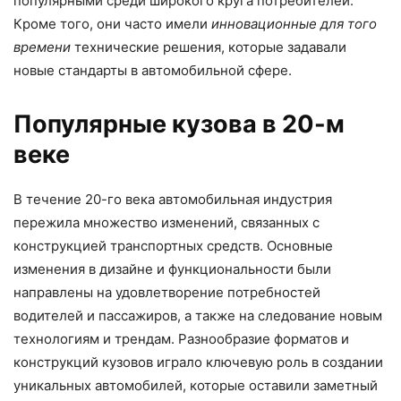
популярными среди широкого круга потребителей.
Кроме того, они часто имели
инновационные для того
времени
технические решения, которые задавали
новые стандарты в автомобильной сфере.
Популярные кузова в 20-м
веке
В течение 20-го века автомобильная индустрия
пережила множество изменений, связанных с
конструкцией транспортных средств. Основные
изменения в дизайне и функциональности были
направлены на удовлетворение потребностей
водителей и пассажиров, а также на следование новым
технологиям и трендам. Разнообразие форматов и
конструкций кузовов играло ключевую роль в создании
уникальных автомобилей, которые оставили заметный