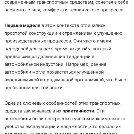
современным транспортным средствам, сочетая в себе
элементы стиля, комфорта и технического прогресса.
Первые модели
в этом контексте отличались
простотой конструкции и стремлением к улучшению
производственных процессов. Они часто имели
передовой для своего времени дизайн
, который
предвосхищал дальнейшие тенденции в
автомобильной индустрии. Например, ранние
автомобили могли похвастаться улучшенной
аэродинамикой и продуманной эргономикой, что было
необычным для той эпохи.
Одна из ключевых особенностей этих транспортных
средств заключалась в их
практичности
. Эти
автомобили были построены с учётом максимального
удобства эксплуатации и надежности, что делало их