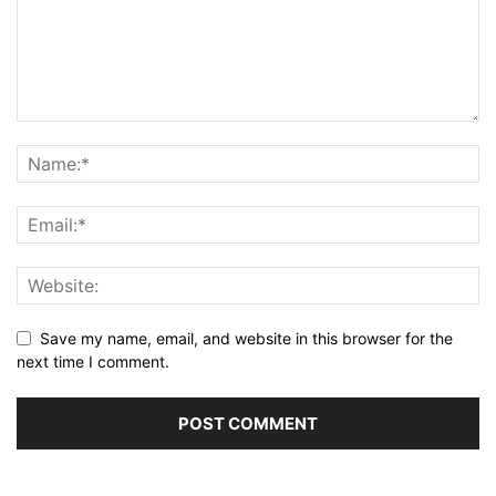
Save my name, email, and website in this browser for the
next time I comment.