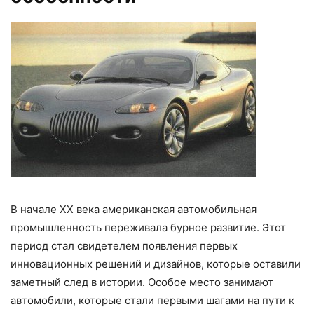
В начале XX века американская автомобильная
промышленность переживала бурное развитие. Этот
период стал свидетелем появления первых
инновационных решений и дизайнов, которые оставили
заметный след в истории. Особое место занимают
автомобили, которые стали первыми шагами на пути к