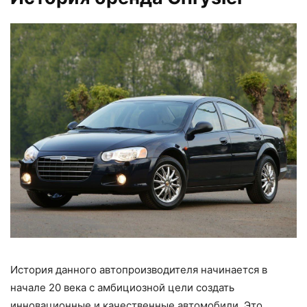
История данного автопроизводителя начинается в
начале 20 века с амбициозной цели создать
инновационные и качественные автомобили. Это