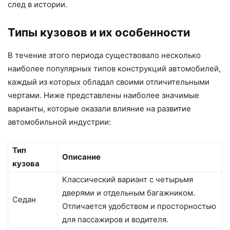
след в истории.
Типы кузовов и их особенности
В течение этого периода существовало несколько
наиболее популярных типов конструкций автомобилей,
каждый из которых обладал своими отличительными
чертами. Ниже представлены наиболее значимые
варианты, которые оказали влияние на развитие
автомобильной индустрии:
Тип
Описание
кузова
Классический вариант с четырьмя
дверями и отдельным багажником.
Седан
Отличается удобством и просторностью
для пассажиров и водителя.