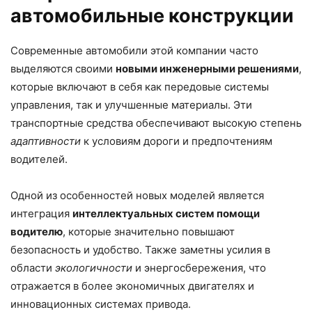
автомобильные конструкции
Современные автомобили этой компании часто
выделяются своими
новыми инженерными решениями
,
которые включают в себя как передовые системы
управления, так и улучшенные материалы. Эти
транспортные средства обеспечивают высокую степень
адаптивности
к условиям дороги и предпочтениям
водителей.
Одной из особенностей новых моделей является
интеграция
интеллектуальных систем помощи
водителю
, которые значительно повышают
безопасность и удобство. Также заметны усилия в
области
экологичности
и энергосбережения, что
отражается в более экономичных двигателях и
инновационных системах привода.