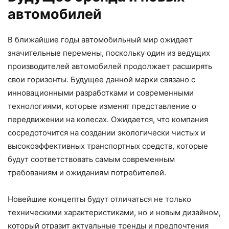
автомобилей
В ближайшие годы автомобильный мир ожидает
значительные перемены, поскольку один из ведущих
производителей автомобилей продолжает расширять
свои горизонты. Будущее данной марки связано с
инновационными разработками и современными
технологиями, которые изменят представление о
передвижении на колесах. Ожидается, что компания
сосредоточится на создании экологически чистых и
высокоэффективных транспортных средств, которые
будут соответствовать самым современным
требованиям и ожиданиям потребителей.
Новейшие концепты будут отличаться не только
техническими характеристиками, но и новым дизайном,
который отразит актуальные тренды и предпочтения