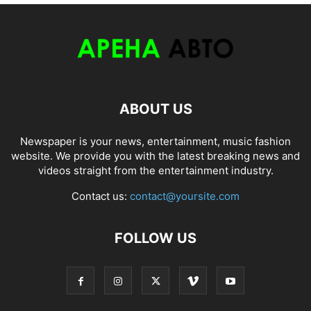
ABOUT US
Newspaper is your news, entertainment, music fashion
website. We provide you with the latest breaking news and
videos straight from the entertainment industry.
Contact us:
contact@yoursite.com
FOLLOW US