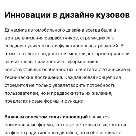
Инновации в дизайне кузовов
Динамика автомобильного дизайна всегда была в
центре внимания разработчиков, стремящихся к
созданию уникальных и функциональных решений. В
этом контексте выделяются модели, которые принесли
значительные изменения в оформлении и
конструктивных особенностях, сочетая эстетические и
технические достижения. Каждая новая концепция
стремится не только удовлетворить потребности
пользователей, но и предвосхитить их желания,
предлагая новые формы и функции.
Важным аспектом таких инноваций
являются
оригинальные формы, которые не только выделяются
на фоне традиционного дизайна, но и обеспечивают