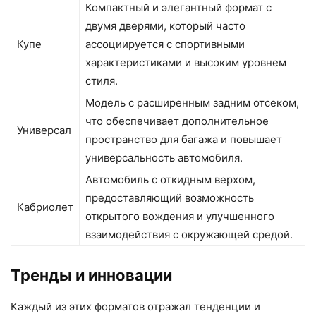
Компактный и элегантный формат с
двумя дверями, который часто
Купе
ассоциируется с спортивными
характеристиками и высоким уровнем
стиля.
Модель с расширенным задним отсеком,
что обеспечивает дополнительное
Универсал
пространство для багажа и повышает
универсальность автомобиля.
Автомобиль с откидным верхом,
предоставляющий возможность
Кабриолет
открытого вождения и улучшенного
взаимодействия с окружающей средой.
Тренды и инновации
Каждый из этих форматов отражал тенденции и