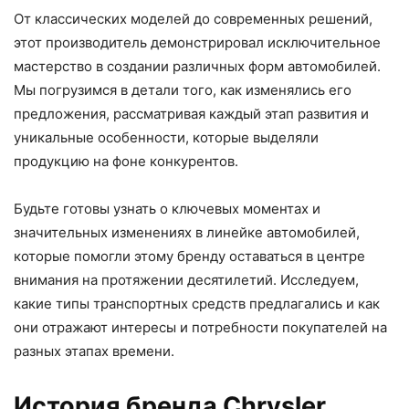
От классических моделей до современных решений,
этот производитель демонстрировал исключительное
мастерство в создании различных форм автомобилей.
Мы погрузимся в детали того, как изменялись его
предложения, рассматривая каждый этап развития и
уникальные особенности, которые выделяли
продукцию на фоне конкурентов.
Будьте готовы узнать о ключевых моментах и
значительных изменениях в линейке автомобилей,
которые помогли этому бренду оставаться в центре
внимания на протяжении десятилетий. Исследуем,
какие типы транспортных средств предлагались и как
они отражают интересы и потребности покупателей на
разных этапах времени.
История бренда Chrysler