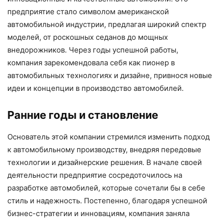
предприятие стало символом американской
автомобильной индустрии, предлагая широкий спектр
моделей, от роскошных седанов до мощных
внедорожников. Через годы успешной работы,
компания зарекомендовала себя как пионер в
автомобильных технологиях и дизайне, привнося новые
идеи и концепции в производство автомобилей.
Ранние годы и становление
Основатель этой компании стремился изменить подход
к автомобильному производству, внедряя передовые
технологии и дизайнерские решения. В начале своей
деятельности предприятие сосредоточилось на
разработке автомобилей, которые сочетали бы в себе
стиль и надежность. Постепенно, благодаря успешной
бизнес-стратегии и инновациям, компания заняла