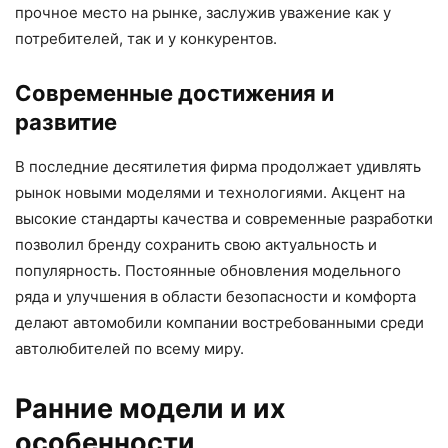
прочное место на рынке, заслужив уважение как у
потребителей, так и у конкурентов.
Современные достижения и
развитие
В последние десятилетия фирма продолжает удивлять
рынок новыми моделями и технологиями. Акцент на
высокие стандарты качества и современные разработки
позволил бренду сохранить свою актуальность и
популярность. Постоянные обновления модельного
ряда и улучшения в области безопасности и комфорта
делают автомобили компании востребованными среди
автолюбителей по всему миру.
Ранние модели и их
особенности