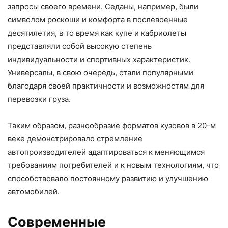
запросы своего времени. Седаны, например, были
символом роскоши и комфорта в послевоенные
десятилетия, в то время как купе и кабриолеты
представляли собой высокую степень
индивидуальности и спортивных характеристик.
Универсалы, в свою очередь, стали популярными
благодаря своей практичности и возможностям для
перевозки груза.
Таким образом, разнообразие форматов кузовов в 20-м
веке демонстрировало стремление
автопроизводителей адаптироваться к меняющимся
требованиям потребителей и к новым технологиям, что
способствовало постоянному развитию и улучшению
автомобилей.
Современные